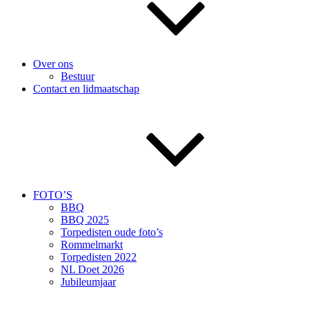
Over ons
Bestuur
Contact en lidmaatschap
FOTO’S
BBQ
BBQ 2025
Torpedisten oude foto’s
Rommelmarkt
Torpedisten 2022
NL Doet 2026
Jubileumjaar